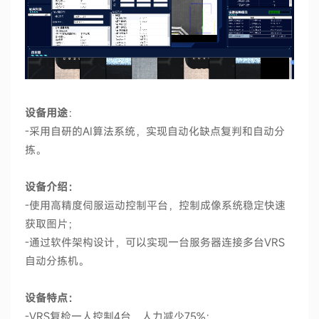
设备用途
：
-采用自研的AI算法系统，实现自动化缺点复判和自动分
拣。
设备介绍：
-使用高精度伺服运动控制平台，控制成像系统稳定快速
获取图片；
-通过软件架构设计，可以实现一台服务器连接多台VRS
自动分拣机。
设备特点：
-VRS复检一人控制4台，人力减少75%；