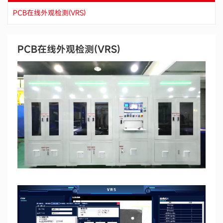
PCB在线外观检测(VRS)
PCB在线外观检测(VRS)