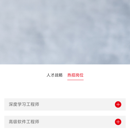
人才战略
热招岗位
深度学习工程师
高级软件工程师