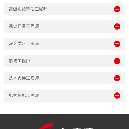
高级视觉算法工程师
视觉开发工程师
深度学习工程师
销售工程师
技术支持工程师
电气装配工程师